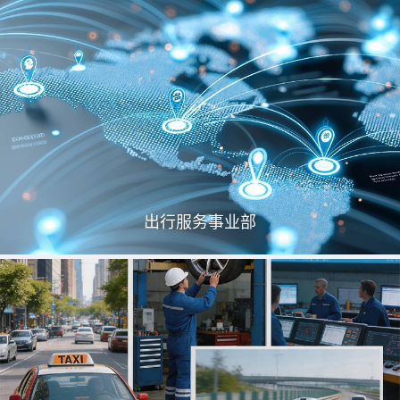
出行服务事业部