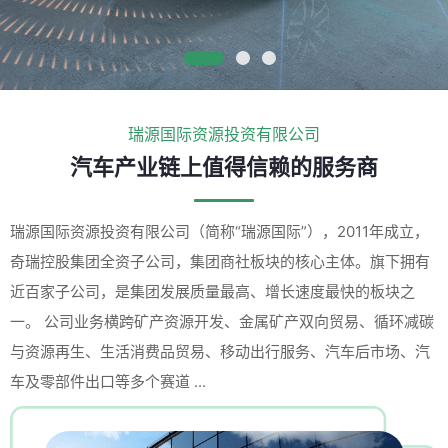
瑞源国际资源投资有限公司
汽车产业链上值得信赖的服务商
瑞源国际资源投资有限公司（简称“瑞源国际”），2011年成立，
奇瑞控股集团全资子公司，集团商社板块的核心主体。旗下拥有
近百家子公司，是集团发展质量最高、增长速度最快的板块之
一。 公司业务横跨矿产资源开发、金属矿产双向贸易、循环减碳
与资源再生、生活消费品贸易、移动出行服务、汽车后市场、汽
车及零部件出口等多个赛道 ...