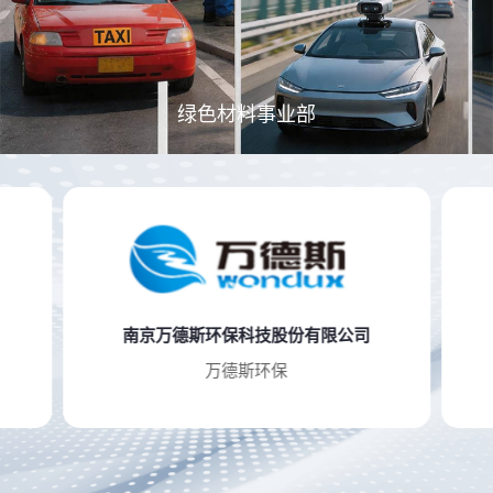
绿色材料事业部
安徽麦卡出行汽车有限公司
麦卡汽车出行