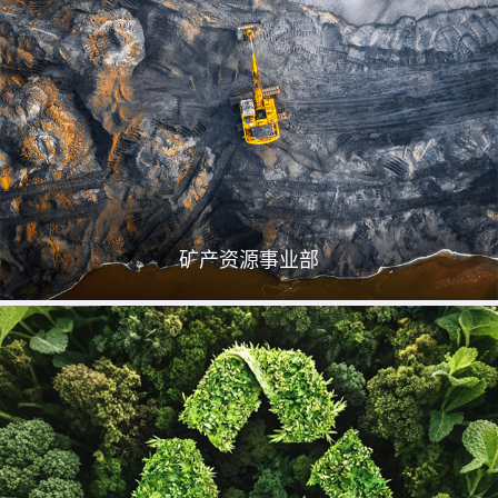
矿产资源事业部