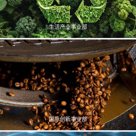
生活产业事业部
国际创新事业部