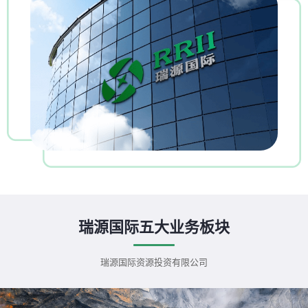
瑞源国际五大业务板块
瑞源国际资源投资有限公司